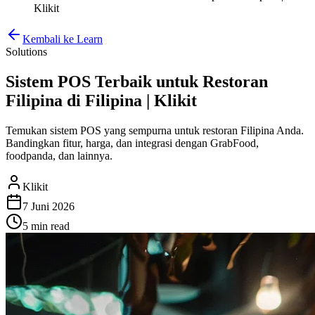
Klikit
Kembali ke Learn
Solutions
Sistem POS Terbaik untuk Restoran
Filipina di Filipina | Klikit
Temukan sistem POS yang sempurna untuk restoran Filipina Anda.
Bandingkan fitur, harga, dan integrasi dengan GrabFood,
foodpanda, dan lainnya.
Klikit
7 Juni 2026
5 min
read