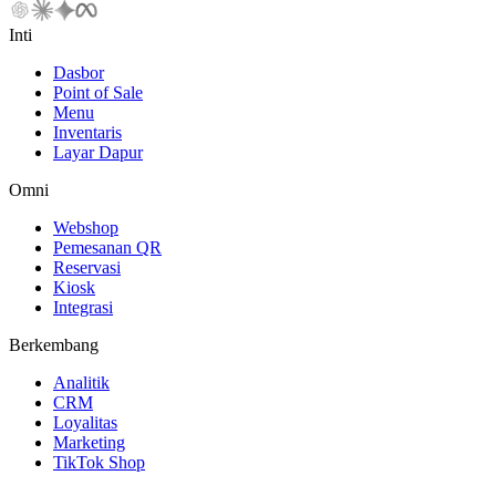
Inti
Dasbor
Point of Sale
Menu
Inventaris
Layar Dapur
Omni
Webshop
Pemesanan QR
Reservasi
Kiosk
Integrasi
Berkembang
Analitik
CRM
Loyalitas
Marketing
TikTok Shop