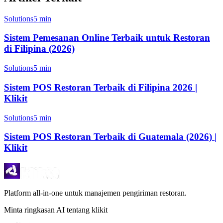
Solutions
5 min
Sistem Pemesanan Online Terbaik untuk Restoran
di Filipina (2026)
Solutions
5 min
Sistem POS Restoran Terbaik di Filipina 2026 |
Klikit
Solutions
5 min
Sistem POS Restoran Terbaik di Guatemala (2026) |
Klikit
Platform all-in-one untuk manajemen pengiriman restoran.
Minta ringkasan AI tentang klikit