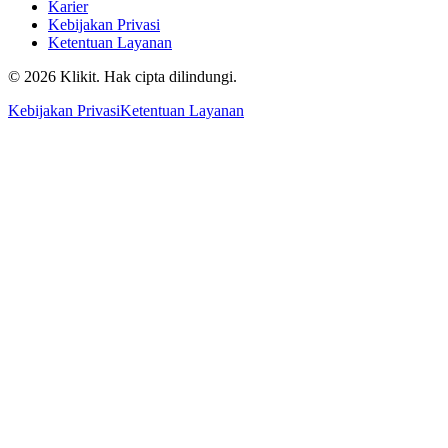
Karier
Kebijakan Privasi
Ketentuan Layanan
© 2026 Klikit. Hak cipta dilindungi.
Kebijakan Privasi
Ketentuan Layanan