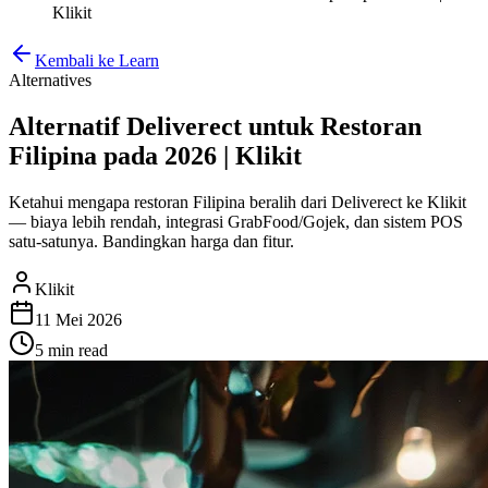
Klikit
Kembali ke Learn
Alternatives
Alternatif Deliverect untuk Restoran
Filipina pada 2026 | Klikit
Ketahui mengapa restoran Filipina beralih dari Deliverect ke Klikit
— biaya lebih rendah, integrasi GrabFood/Gojek, dan sistem POS
satu-satunya. Bandingkan harga dan fitur.
Klikit
11 Mei 2026
5 min
read