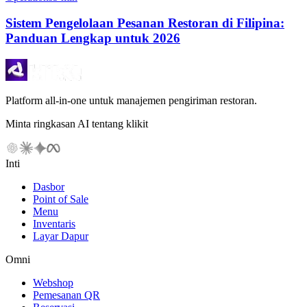
Sistem Pengelolaan Pesanan Restoran di Filipina:
Panduan Lengkap untuk 2026
Platform all-in-one untuk manajemen pengiriman restoran.
Minta ringkasan AI tentang klikit
Inti
Dasbor
Point of Sale
Menu
Inventaris
Layar Dapur
Omni
Webshop
Pemesanan QR