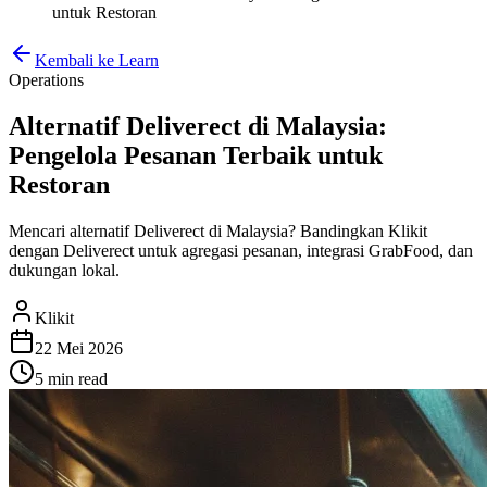
untuk Restoran
Kembali ke Learn
Operations
Alternatif Deliverect di Malaysia:
Pengelola Pesanan Terbaik untuk
Restoran
Mencari alternatif Deliverect di Malaysia? Bandingkan Klikit
dengan Deliverect untuk agregasi pesanan, integrasi GrabFood, dan
dukungan lokal.
Klikit
22 Mei 2026
5 min
read