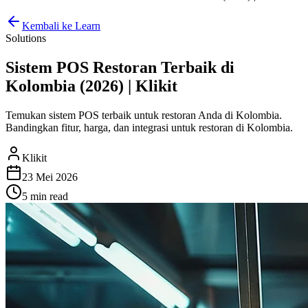
Kembali ke Learn
Solutions
Sistem POS Restoran Terbaik di
Kolombia (2026) | Klikit
Temukan sistem POS terbaik untuk restoran Anda di Kolombia.
Bandingkan fitur, harga, dan integrasi untuk restoran di Kolombia.
Klikit
23 Mei 2026
5 min
read