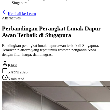
Singapura
Kembali ke Learn
Alternatives
Perbandingan Perangkat Lunak Dapur
Awan Terbaik di Singapura
Bandingkan perangkat lunak dapur awan terbaik di Singapura.
Temukan platform yang tepat untuk restoran pengantin Anda
dengan fitur, harga, dan integrasi.
Klikit
5 April 2026
5 min
read