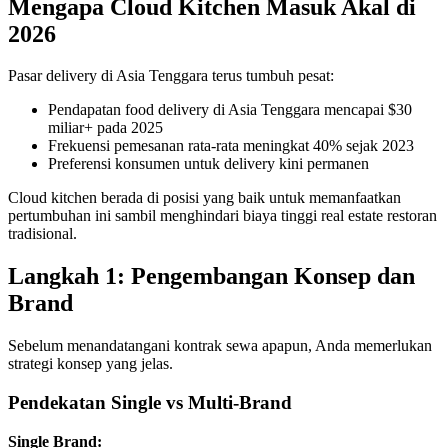
Mengapa Cloud Kitchen Masuk Akal di
2026
Pasar delivery di Asia Tenggara terus tumbuh pesat:
Pendapatan food delivery di Asia Tenggara mencapai $30
miliar+ pada 2025
Frekuensi pemesanan rata-rata meningkat 40% sejak 2023
Preferensi konsumen untuk delivery kini permanen
Cloud kitchen berada di posisi yang baik untuk memanfaatkan
pertumbuhan ini sambil menghindari biaya tinggi real estate restoran
tradisional.
Langkah 1: Pengembangan Konsep dan
Brand
Sebelum menandatangani kontrak sewa apapun, Anda memerlukan
strategi konsep yang jelas.
Pendekatan Single vs Multi-Brand
Single Brand: