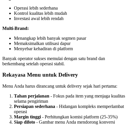
Operasi lebih sederhana
Kontrol kualitas lebih mudah
Investasi awal lebih rendah
Multi-Brand:
Menangkap lebih banyak segmen pasar
Memaksimalkan utilisasi dapur
Menyebar kehadiran di platform
Banyak operator sukses memulai dengan satu brand dan
berkembang setelah operasi stabil.
Rekayasa Menu untuk Delivery
Menu Anda harus dirancang untuk delivery sejak hari pertama:
Tahan perjalanan
- Fokus pada item yang menjaga kualitas
selama pengiriman
Persiapan sederhana
- Hidangan kompleks memperlambat
operasi
Margin tinggi
- Perhitungkan komisi platform (25-35%)
Siap difoto
- Gambar menu Anda mendorong konversi