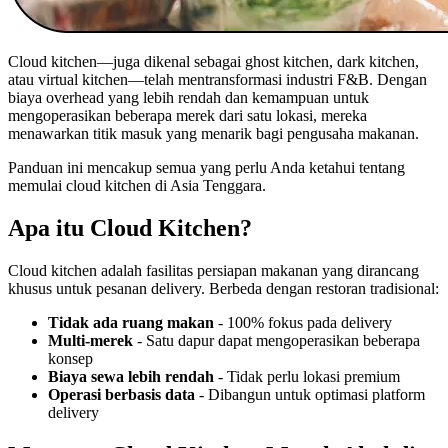
Cloud kitchen—juga dikenal sebagai ghost kitchen, dark kitchen,
atau virtual kitchen—telah mentransformasi industri F&B. Dengan
biaya overhead yang lebih rendah dan kemampuan untuk
mengoperasikan beberapa merek dari satu lokasi, mereka
menawarkan titik masuk yang menarik bagi pengusaha makanan.
Panduan ini mencakup semua yang perlu Anda ketahui tentang
memulai cloud kitchen di Asia Tenggara.
Apa itu Cloud Kitchen?
Cloud kitchen adalah fasilitas persiapan makanan yang dirancang
khusus untuk pesanan delivery. Berbeda dengan restoran tradisional:
Tidak ada ruang makan
- 100% fokus pada delivery
Multi-merek
- Satu dapur dapat mengoperasikan beberapa
konsep
Biaya sewa lebih rendah
- Tidak perlu lokasi premium
Operasi berbasis data
- Dibangun untuk optimasi platform
delivery