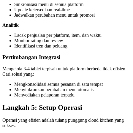
Sinkronisasi menu di semua platform
Update ketersediaan real-time
Jadwalkan perubahan menu untuk promosi
Analitik
Lacak penjualan per platform, item, dan waktu
Monitor rating dan review
Identifikasi tren dan peluang
Pertimbangan Integrasi
Mengelola 3-4 tablet terpisah untuk platform berbeda tidak efisien.
Cari solusi yang:
Mengkonsolidasi semua pesanan di satu tempat
Menyinkronkan perubahan menu otomatis
Menyediakan pelaporan terpadu
Langkah 5: Setup Operasi
Operasi yang efisien adalah tulang punggung cloud kitchen yang
sukses.