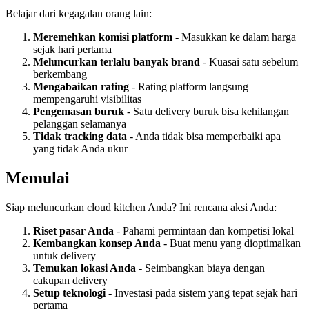
Belajar dari kegagalan orang lain:
Meremehkan komisi platform
- Masukkan ke dalam harga
sejak hari pertama
Meluncurkan terlalu banyak brand
- Kuasai satu sebelum
berkembang
Mengabaikan rating
- Rating platform langsung
mempengaruhi visibilitas
Pengemasan buruk
- Satu delivery buruk bisa kehilangan
pelanggan selamanya
Tidak tracking data
- Anda tidak bisa memperbaiki apa
yang tidak Anda ukur
Memulai
Siap meluncurkan cloud kitchen Anda? Ini rencana aksi Anda:
Riset pasar Anda
- Pahami permintaan dan kompetisi lokal
Kembangkan konsep Anda
- Buat menu yang dioptimalkan
untuk delivery
Temukan lokasi Anda
- Seimbangkan biaya dengan
cakupan delivery
Setup teknologi
- Investasi pada sistem yang tepat sejak hari
pertama