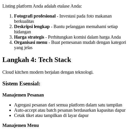
Listing platform Anda adalah etalase Anda:
Fotografi profesional
- Investasi pada foto makanan
berkualitas
Deskripsi lengkap
- Bantu pelanggan memahami setiap
hidangan
Harga strategis
- Perhitungkan komisi dalam harga Anda
Organisasi menu
- Buat pemesanan mudah dengan kategori
yang jelas
Langkah 4: Tech Stack
Cloud kitchen modern berjalan dengan teknologi.
Sistem Esensial:
Manajemen Pesanan
Agregasi pesanan dari semua platform dalam satu tampilan
Auto-accept atau batch pesanan berdasarkan kapasitas dapur
Cetak tiket atau tampilkan di layar dapur
Manajemen Menu