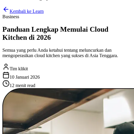
Kembali ke Learn
Business
Panduan Lengkap Memulai Cloud
Kitchen di 2026
Semua yang perlu Anda ketahui tentang meluncurkan dan
mengoperasikan cloud kitchen yang sukses di Asia Tenggara.
Tim klikit
10 Januari 2026
12 menit
read