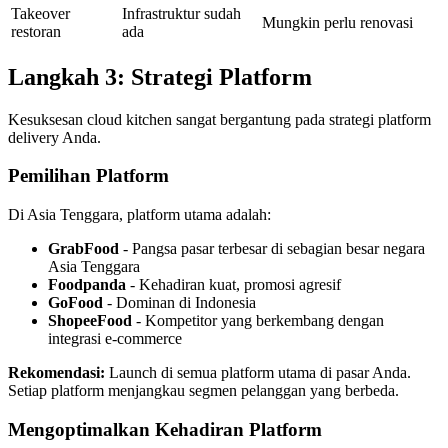
Takeover
Infrastruktur sudah
Mungkin perlu renovasi
restoran
ada
Langkah 3: Strategi Platform
Kesuksesan cloud kitchen sangat bergantung pada strategi platform
delivery Anda.
Pemilihan Platform
Di Asia Tenggara, platform utama adalah:
GrabFood
- Pangsa pasar terbesar di sebagian besar negara
Asia Tenggara
Foodpanda
- Kehadiran kuat, promosi agresif
GoFood
- Dominan di Indonesia
ShopeeFood
- Kompetitor yang berkembang dengan
integrasi e-commerce
Rekomendasi:
Launch di semua platform utama di pasar Anda.
Setiap platform menjangkau segmen pelanggan yang berbeda.
Mengoptimalkan Kehadiran Platform