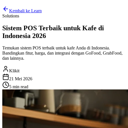
Kembali ke Learn
Solutions
Sistem POS Terbaik untuk Kafe di
Indonesia 2026
Temukan sistem POS terbaik untuk kafe Anda di Indonesia.
Bandingkan fitur, harga, dan integrasi dengan GoFood, GrabFood,
dan lainnya.
Klikit
21 Mei 2026
5 min
read