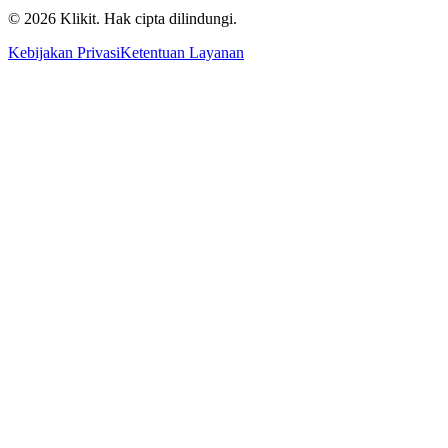
© 2026 Klikit. Hak cipta dilindungi.
Kebijakan Privasi
Ketentuan Layanan