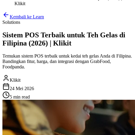
Klikit
Kembali ke Learn
Solutions
Sistem POS Terbaik untuk Teh Gelas di
Filipina (2026) | Klikit
Temukan sistem POS terbaik untuk kedai teh gelas Anda di Filipina.
Bandingkan fitur, harga, dan integrasi dengan GrabFood,
Foodpanda.
Klikit
24 Mei 2026
5 min
read