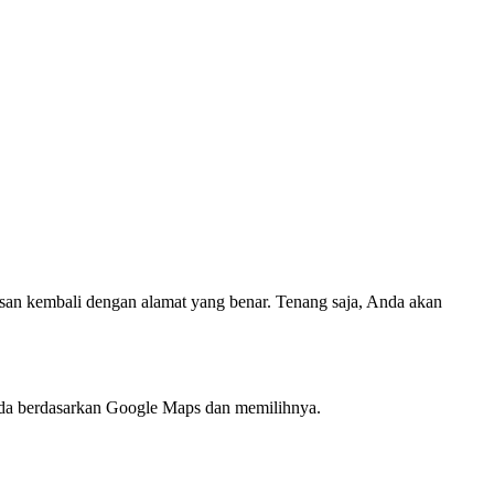
san kembali dengan alamat yang benar. Tenang saja, Anda akan
nda berdasarkan Google Maps dan memilihnya.