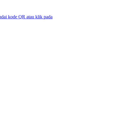
dai kode QR atau klik pada