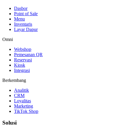
Dasbor
Point of Sale
Menu
Inventaris
Layar Dapur
Omni
Webshop
Pemesanan QR
Reservasi
Kiosk
Integrasi
Berkembang
Analitik
CRM
Loyalitas
Marketing
TikTok Shop
Solusi