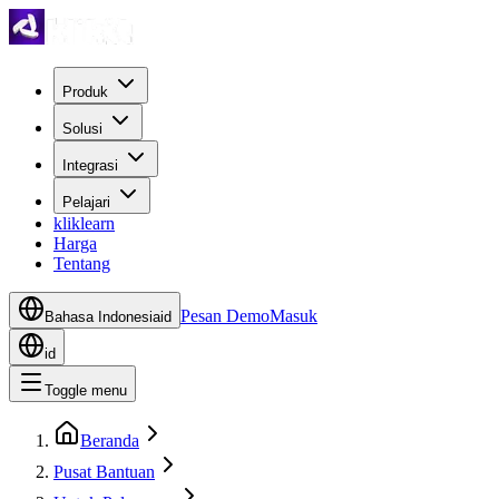
Produk
Solusi
Integrasi
Pelajari
kliklearn
Harga
Tentang
Pesan Demo
Masuk
Bahasa Indonesia
id
id
Toggle menu
Beranda
Pusat Bantuan