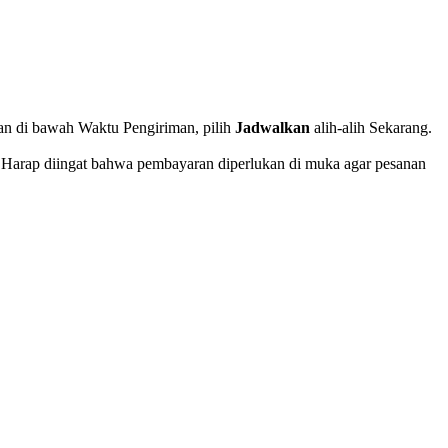
an di bawah Waktu Pengiriman, pilih
Jadwalkan
alih-alih Sekarang.
. Harap diingat bahwa pembayaran diperlukan di muka agar pesanan