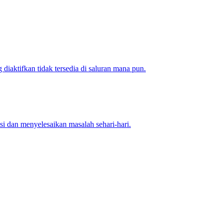
aktifkan tidak tersedia di saluran mana pun.
 dan menyelesaikan masalah sehari-hari.