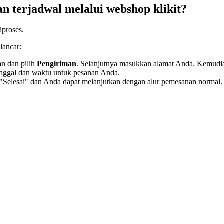
 terjadwal melalui webshop klikit?
iproses.
lancar:
n dan pilih
Pengiriman
. Selanjutnya masukkan alamat Anda. Kemudi
anggal dan waktu untuk pesanan Anda.
 "Selesai" dan Anda dapat melanjutkan dengan alur pemesanan normal