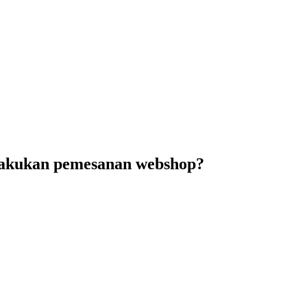
elakukan pemesanan webshop?