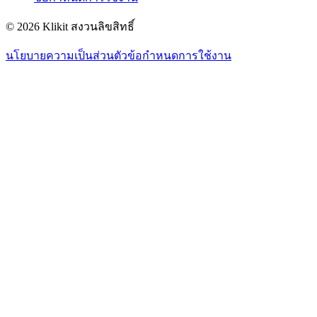
© 2026 Klikit สงวนลิขสิทธิ์
นโยบายความเป็นส่วนตัว
ข้อกำหนดการใช้งาน