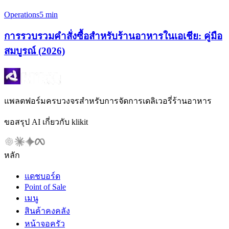
Operations
5 min
การรวบรวมคำสั่งซื้อสำหรับร้านอาหารในเอเชีย: คู่มือ
สมบูรณ์ (2026)
แพลตฟอร์มครบวงจรสำหรับการจัดการเดลิเวอรี่ร้านอาหาร
ขอสรุป AI เกี่ยวกับ klikit
หลัก
แดชบอร์ด
Point of Sale
เมนู
สินค้าคงคลัง
หน้าจอครัว