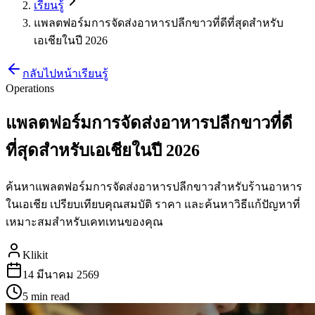
เรียนรู้
แพลตฟอร์มการจัดส่งอาหารปลีกขาวที่ดีที่สุดสำหรับ
เอเชียในปี 2026
กลับไปหน้าเรียนรู้
Operations
แพลตฟอร์มการจัดส่งอาหารปลีกขาวที่ดี
ที่สุดสำหรับเอเชียในปี 2026
ค้นหาแพลตฟอร์มการจัดส่งอาหารปลีกขาวสำหรับร้านอาหาร
ในเอเชีย เปรียบเทียบคุณสมบัติ ราคา และค้นหาวิธีแก้ปัญหาที่
เหมาะสมสำหรับเคทเทนของคุณ
Klikit
14 มีนาคม 2569
5 min
read