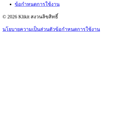
ข้อกำหนดการใช้งาน
© 2026 Klikit สงวนลิขสิทธิ์
นโยบายความเป็นส่วนตัว
ข้อกำหนดการใช้งาน