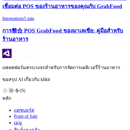
เชื่อมต่อ POS ของร้านอาหารของคุณกับ GrabFood
Integrations
5 min
การ整合 POS GrabFood ของมาเลเซีย: คู่มือสำหรับ
ร้านอาหาร
แพลตฟอร์มครบวงจรสำหรับการจัดการเดลิเวอรี่ร้านอาหาร
ขอสรุป AI เกี่ยวกับ klikit
หลัก
แดชบอร์ด
Point of Sale
เมนู
สินค้าคงคลัง