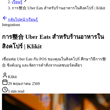
เรียนรู้
การ整合 Uber Eats สำหรับร้านอาหารในสิงคโปร์ | Klikit
กลับไปหน้าเรียนรู้
Integrations
การ整合 Uber Eats สำหรับร้านอาหารใน
สิงคโปร์ | Klikit
เชื่อมต่อ Uber Eats กับ POS ของคุณในสิงคโปร์ ศึกษาวิธีการ整
合 ซิงค์เมนู และจัดการคำสั่งจากแดชบอร์ดเดียว
Klikit
29 พฤษภาคม 2569
5 min
read