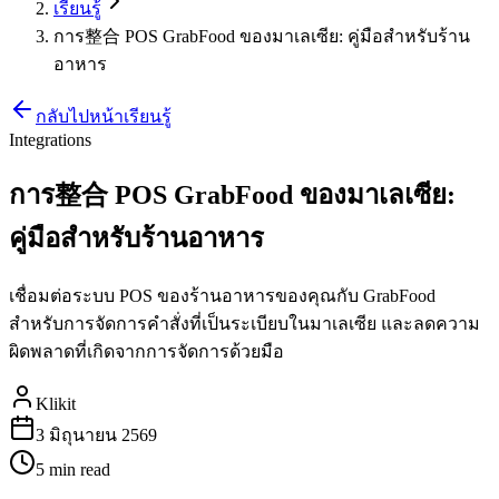
เรียนรู้
การ整合 POS GrabFood ของมาเลเซีย: คู่มือสำหรับร้าน
อาหาร
กลับไปหน้าเรียนรู้
Integrations
การ整合 POS GrabFood ของมาเลเซีย:
คู่มือสำหรับร้านอาหาร
เชื่อมต่อระบบ POS ของร้านอาหารของคุณกับ GrabFood
สำหรับการจัดการคำสั่งที่เป็นระเบียบในมาเลเซีย และลดความ
ผิดพลาดที่เกิดจากการจัดการด้วยมือ
Klikit
3 มิถุนายน 2569
5 min
read