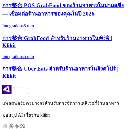
การ整合 POS GrabFood ของร้านอาหารในมาเลเซีย
— เชื่อมต่อร้านอาหารของคุณในปี 2026
Integrations
5 min
การ整合 GrabFood สำหรับร้านอาหารใน台湾 |
Klikit
Integrations
5 min
การ整合 Uber Eats สำหรับร้านอาหารในสิงคโปร์ |
Klikit
แพลตฟอร์มครบวงจรสำหรับการจัดการเดลิเวอรี่ร้านอาหาร
ขอสรุป AI เกี่ยวกับ klikit