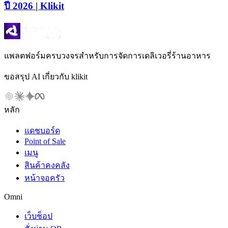
ปี 2026 | Klikit
แพลตฟอร์มครบวงจรสำหรับการจัดการเดลิเวอรี่ร้านอาหาร
ขอสรุป AI เกี่ยวกับ klikit
หลัก
แดชบอร์ด
Point of Sale
เมนู
สินค้าคงคลัง
หน้าจอครัว
Omni
เว็บช็อป