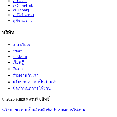
vs
Oddle
vs
StoreHub
vs
Zeoniq
vs
Deliverect
ดูทั้งหมด
→
บริษัท
เกี่ยวกับเรา
ราคา
kliklearn
เรียนรู้
ติดต่อ
ร่วมงานกับเรา
นโยบายความเป็นส่วนตัว
ข้อกำหนดการใช้งาน
© 2026 Klikit สงวนลิขสิทธิ์
นโยบายความเป็นส่วนตัว
ข้อกำหนดการใช้งาน