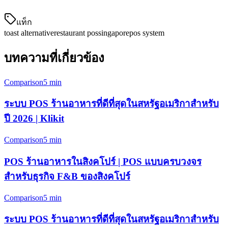
แท็ก
toast alternative
restaurant pos
singapore
pos system
บทความที่เกี่ยวข้อง
Comparison
5 min
ระบบ POS ร้านอาหารที่ดีที่สุดในสหรัฐอเมริกาสำหรับ
ปี 2026 | Klikit
Comparison
5 min
POS ร้านอาหารในสิงคโปร์ | POS แบบครบวงจร
สำหรับธุรกิจ F&B ของสิงคโปร์
Comparison
5 min
ระบบ POS ร้านอาหารที่ดีที่สุดในสหรัฐอเมริกาสำหรับ