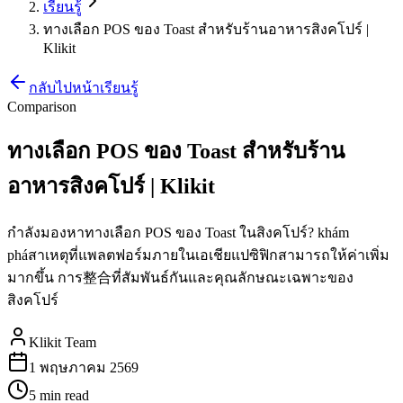
เรียนรู้
ทางเลือก POS ของ Toast สำหรับร้านอาหารสิงคโปร์ |
Klikit
กลับไปหน้าเรียนรู้
Comparison
ทางเลือก POS ของ Toast สำหรับร้าน
อาหารสิงคโปร์ | Klikit
กำลังมองหาทางเลือก POS ของ Toast ในสิงคโปร์? khám
pháสาเหตุที่แพลตฟอร์มภายในเอเชียแปซิฟิกสามารถให้ค่าเพิ่ม
มากขึ้น การ整合ที่สัมพันธ์กันและคุณลักษณะเฉพาะของ
สิงคโปร์
Klikit Team
1 พฤษภาคม 2569
5 min
read