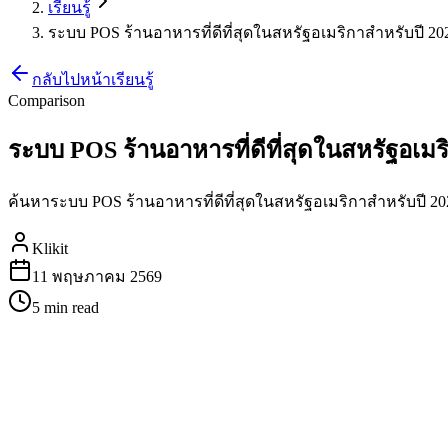
เรียนรู้
ระบบ POS ร้านอาหารที่ดีที่สุดในสหรัฐอเมริกาสำหรับปี 2026
กลับไปหน้าเรียนรู้
Comparison
ระบบ POS ร้านอาหารที่ดีที่สุดในสหรัฐอเมริ
ค้นหาระบบ POS ร้านอาหารที่ดีที่สุดในสหรัฐอเมริกาสำหรับปี 
Klikit
11 พฤษภาคม 2569
5 min
read
ระบบ POS ร้านอาหารที่ดีที่สุดในส
การดำเนินธุรกิจร้านอาหารในสหรัฐอเมริกาหมายความต้องจัดการก
การดำเนินงานของคุณเป็นไปอย่างราบรื่น, ลดต้นทุน และช่วยคุณ