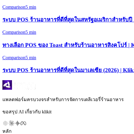
Comparison
5 min
ระบบ POS ร้านอาหารที่ดีที่สุดในสหรัฐอเมริกาสำหรับปี 
Comparison
5 min
ทางเลือก POS ของ Toast สำหรับร้านอาหารสิงคโปร์ | K
Comparison
5 min
ระบบ POS ร้านอาหารที่ดีที่สุดในมาเลเซีย (2026) | Klik
แพลตฟอร์มครบวงจรสำหรับการจัดการเดลิเวอรี่ร้านอาหาร
ขอสรุป AI เกี่ยวกับ klikit
หลัก