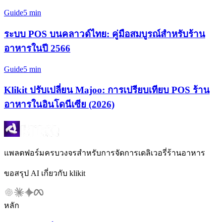
Guide
5 min
ระบบ POS บนคลาวด์ไทย: คู่มือสมบูรณ์สำหรับร้าน
อาหารในปี 2566
Guide
5 min
Klikit ปรับเปลี่ยน Majoo: การเปรียบเทียบ POS ร้าน
อาหารในอินโดนีเซีย (2026)
แพลตฟอร์มครบวงจรสำหรับการจัดการเดลิเวอรี่ร้านอาหาร
ขอสรุป AI เกี่ยวกับ klikit
หลัก