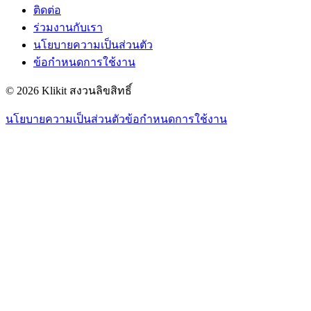
ติดต่อ
ร่วมงานกับเรา
นโยบายความเป็นส่วนตัว
ข้อกำหนดการใช้งาน
© 2026 Klikit สงวนลิขสิทธิ์
นโยบายความเป็นส่วนตัว
ข้อกำหนดการใช้งาน