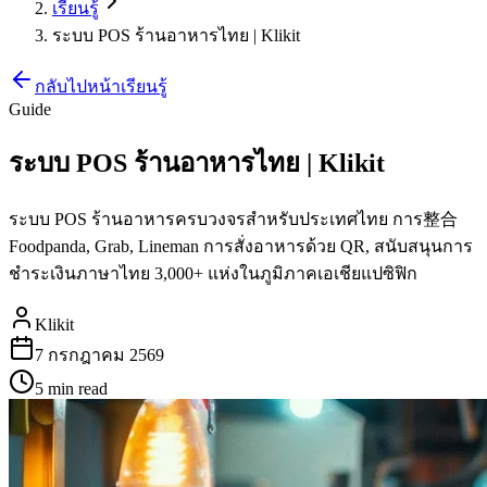
เรียนรู้
ระบบ POS ร้านอาหารไทย | Klikit
กลับไปหน้าเรียนรู้
Guide
ระบบ POS ร้านอาหารไทย | Klikit
ระบบ POS ร้านอาหารครบวงจรสำหรับประเทศไทย การ整合
Foodpanda, Grab, Lineman การสั่งอาหารด้วย QR, สนับสนุนการ
ชำระเงินภาษาไทย 3,000+ แห่งในภูมิภาคเอเชียแปซิฟิก
Klikit
7 กรกฎาคม 2569
5 min
read