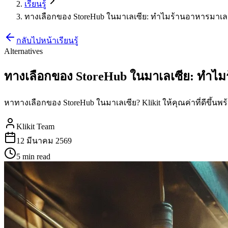
เรียนรู้
ทางเลือกของ StoreHub ในมาเลเซีย: ทำไมร้านอาหารมาเลเซ
กลับไปหน้าเรียนรู้
Alternatives
ทางเลือกของ StoreHub ในมาเลเซีย: ทำไมร
หาทางเลือกของ StoreHub ในมาเลเซีย? Klikit ให้คุณค่าที่ดีขึ
Klikit Team
12 มีนาคม 2569
5 min
read