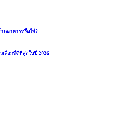
ับร้านอาหารหรือไม่?
ลือกที่ดีที่สุดในปี 2026