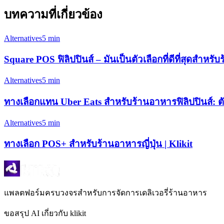
บทความที่เกี่ยวข้อง
Alternatives
5 min
Square POS ฟิลิปปินส์ – มันเป็นตัวเลือกที่ดีที่สุดสำหร
Alternatives
5 min
ทางเลือกแทน Uber Eats สำหรับร้านอาหารฟิลิปปินส์: ตัวเ
Alternatives
5 min
ทางเลือก POS+ สำหรับร้านอาหารญี่ปุ่น | Klikit
แพลตฟอร์มครบวงจรสำหรับการจัดการเดลิเวอรี่ร้านอาหาร
ขอสรุป AI เกี่ยวกับ klikit