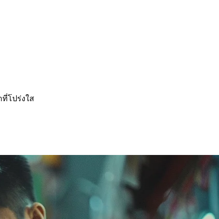
ที่โปร่งใส