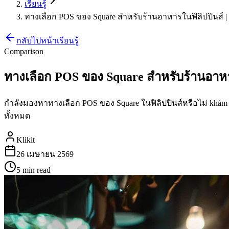
เรียนรู้
ทางเลือก POS ของ Square สำหรับร้านอาหารในฟิลิปปินส์ | K
กลับไปหน้าเรียนรู้
Comparison
ทางเลือก POS ของ Square สำหรับร้านอาหาร
กำลังมองหาทางเลือก POS ของ Square ในฟิลิปปินส์หรือไม่ khám p
ทั้งหมด
Klikit
26 เมษายน 2569
5 min
read