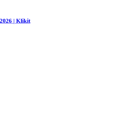
2026 | Klikit