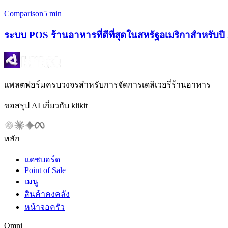
Comparison
5 min
ระบบ POS ร้านอาหารที่ดีที่สุดในสหรัฐอเมริกาสำหรับปี 
แพลตฟอร์มครบวงจรสำหรับการจัดการเดลิเวอรี่ร้านอาหาร
ขอสรุป AI เกี่ยวกับ klikit
หลัก
แดชบอร์ด
Point of Sale
เมนู
สินค้าคงคลัง
หน้าจอครัว
Omni