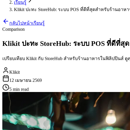
เรียนรู้
Klikit ปะทะ StoreHub: ระบบ POS ที่ดีที่สุดสำหรับร้านอาหาร
กลับไปหน้าเรียนรู้
Comparison
Klikit ปะทะ StoreHub: ระบบ POS ที่ดีที่สุ
เปรียบเทียบ Klikit กับ StoreHub สำหรับร้านอาหารในฟิลิปปินส
Klikit
12 เมษายน 2569
5 min
read