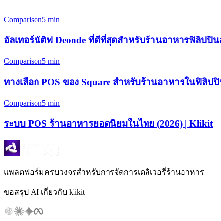
Comparison
5 min
อัลเทอร์นัติฟ Deonde ที่ดีที่สุดสำหรับร้านอาหารฟิลิปปิน
Comparison
5 min
ทางเลือก POS ของ Square สำหรับร้านอาหารในฟิลิปปินส
Comparison
5 min
ระบบ POS ร้านอาหารยอดนิยมในไทย (2026) | Klikit
แพลตฟอร์มครบวงจรสำหรับการจัดการเดลิเวอรี่ร้านอาหาร
ขอสรุป AI เกี่ยวกับ klikit