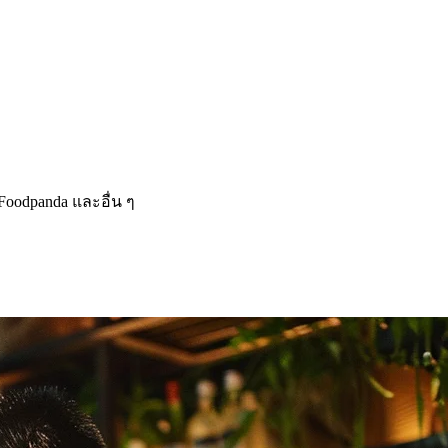
Foodpanda และอื่น ๆ