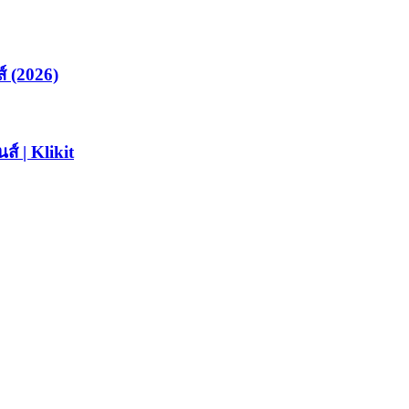
ส์ (2026)
์ | Klikit