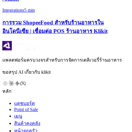
Integrations
5 min
การรวม ShopeeFood สำหรับร้านอาหารใน
อินโดนีเซีย | เชื่อมต่อ POS ร้านอาหาร Klikit
แพลตฟอร์มครบวงจรสำหรับการจัดการเดลิเวอรี่ร้านอาหาร
ขอสรุป AI เกี่ยวกับ klikit
หลัก
แดชบอร์ด
Point of Sale
เมนู
สินค้าคงคลัง
หน้าจอครัว