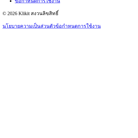
ข้อกำหนดการใช้งาน
© 2026 Klikit สงวนลิขสิทธิ์
นโยบายความเป็นส่วนตัว
ข้อกำหนดการใช้งาน