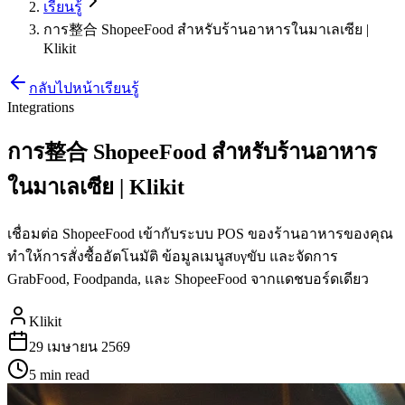
เรียนรู้
การ整合 ShopeeFood สำหรับร้านอาหารในมาเลเซีย |
Klikit
กลับไปหน้าเรียนรู้
Integrations
การ整合 ShopeeFood สำหรับร้านอาหาร
ในมาเลเซีย | Klikit
เชื่อมต่อ ShopeeFood เข้ากับระบบ POS ของร้านอาหารของคุณ
ทำให้การสั่งซื้ออัตโนมัติ ข้อมูลเมนูสυγขับ และจัดการ
GrabFood, Foodpanda, และ ShopeeFood จากแดชบอร์ดเดียว
Klikit
29 เมษายน 2569
5 min
read