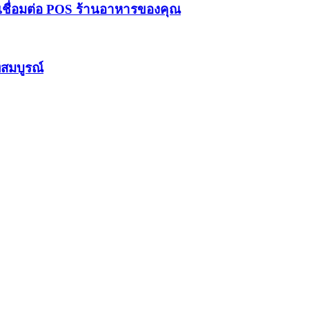
ชื่อมต่อ POS ร้านอาหารของคุณ
่สมบูรณ์