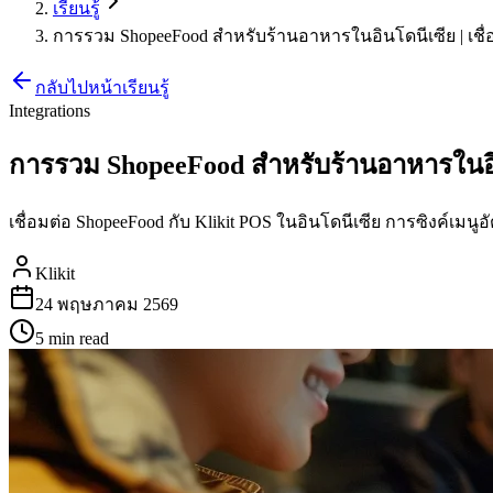
เรียนรู้
การรวม ShopeeFood สำหรับร้านอาหารในอินโดนีเซีย | เชื่
กลับไปหน้าเรียนรู้
Integrations
การรวม ShopeeFood สำหรับร้านอาหารในอินโ
เชื่อมต่อ ShopeeFood กับ Klikit POS ในอินโดนีเซีย การซิงค์เ
Klikit
24 พฤษภาคม 2569
5 min
read