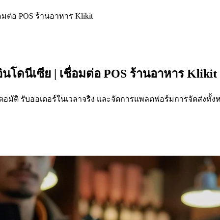
อมต่อ POS ร้านอาหาร Klikit
ดนีเซีย | เชื่อมต่อ POS ร้านอาหาร Klikit
มนูอัตอมัติ รับออเดอร์ในเวลาจริง และจัดการแพลตฟอร์มการจัดส่งทั