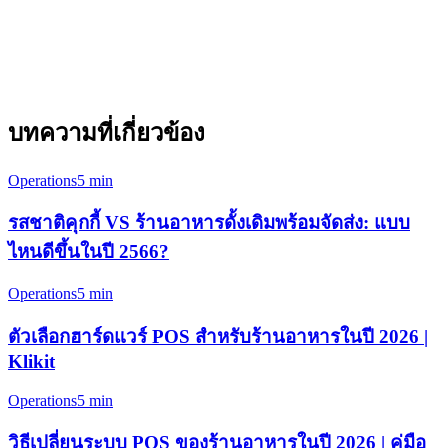
Klikit ทำงานบนแท็บเล็ตใด ๆ — รับคำสั่งซื้อที่โต๊ะ ที่เคาน์เตอร์
หรือที่ใด ๆ ในร้านของคุณ การใช้งานหน้าจอสัมผัสออกแบบ
สำหรับการทำงานของร้านค้าปลี
บทความที่เกี่ยวข้อง
Operations
5 min
รสชาติคุกกี้ VS ร้านอาหารดั้งเดิมพร้อมจัดส่ง: แบบ
ไหนดีขึ้นในปี 2566?
Operations
5 min
ตัวเลือกฮาร์ดแวร์ POS สำหรับร้านอาหารในปี 2026 |
Klikit
Operations
5 min
วิธีเปลี่ยนระบบ POS ของร้านอาหารในปี 2026 | คู่มือ