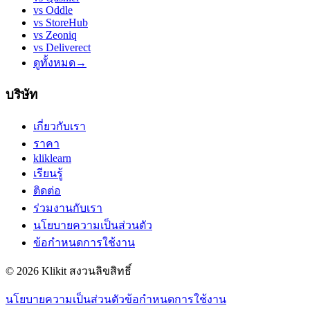
vs
Oddle
vs
StoreHub
vs
Zeoniq
vs
Deliverect
ดูทั้งหมด
→
บริษัท
เกี่ยวกับเรา
ราคา
kliklearn
เรียนรู้
ติดต่อ
ร่วมงานกับเรา
นโยบายความเป็นส่วนตัว
ข้อกำหนดการใช้งาน
© 2026 Klikit สงวนลิขสิทธิ์
นโยบายความเป็นส่วนตัว
ข้อกำหนดการใช้งาน