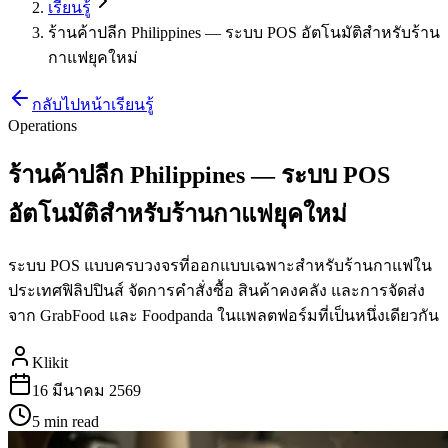
เรียนรู้
ร้านค้าปลีก Philippines — ระบบ POS อัตโนมัติสำหรับร้าน
กาแฟยุคใหม่
กลับไปหน้าเรียนรู้
Operations
ร้านค้าปลีก Philippines — ระบบ POS
อัตโนมัติสำหรับร้านกาแฟยุคใหม่
ระบบ POS แบบครบวงจรที่ออกแบบเฉพาะสำหรับร้านกาแฟใน
ประเทศฟิลิปปินส์ จัดการคำสั่งซื้อ สินค้าคงคลัง และการจัดส่ง
จาก GrabFood และ Foodpanda ในแพลตฟอร์มที่เป็นหนึ่งเดียวกัน
Klikit
16 มีนาคม 2569
5 min
read