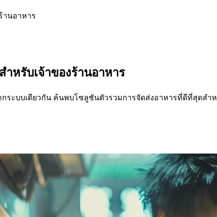
งร้านอาหาร
อสำหรับเจ้าของร้านอาหาร
จากระบบเดียวกัน ค้นพบโซลูชันตัวรวมการจัดส่งอาหารที่ดีที่สุดส