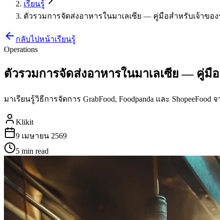
เรียนรู้
ตัวรวมการจัดส่งอาหารในมาเลเซีย — คู่มือสำหรับเจ้าขอ
กลับไปหน้าเรียนรู้
Operations
ตัวรวมการจัดส่งอาหารในมาเลเซีย — คู่มื
มาเรียนรู้วิธีการจัดการ GrabFood, Foodpanda และ ShopeeFood 
Klikit
9 เมษายน 2569
5 min
read