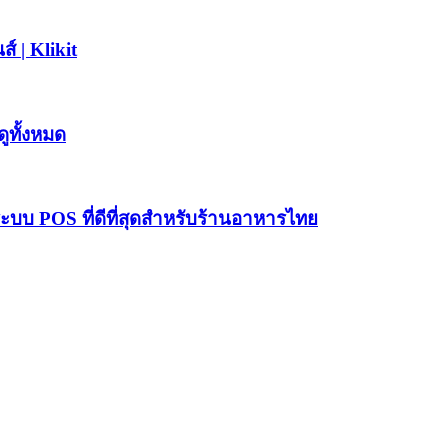
 | Klikit
ูทั้งหมด
บบ POS ที่ดีที่สุดสำหรับร้านอาหารไทย