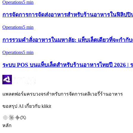
Operations
5 min
การจัดการการจัดส่งอาหารสำหรับร้านอาหารในฟิลิปปินส์
Operations
5 min
การรวมคำสั่งอาหารในมหาลัย: แท็บเล็ตเดียวที่จะกำกับด
Operations
5 min
ระบบ POS บนแท็บเล็ตสำหรับร้านอาหารไทยปี 2026 | ระ
แพลตฟอร์มครบวงจรสำหรับการจัดการเดลิเวอรี่ร้านอาหาร
ขอสรุป AI เกี่ยวกับ klikit
หลัก