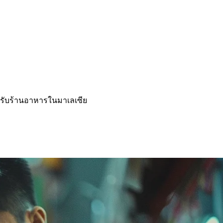
ำหรับร้านอาหารในมาเลเซีย