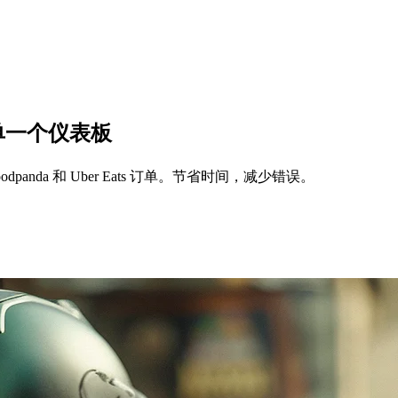
有订单一个仪表板
Foodpanda 和 Uber Eats 订单。节省时间，减少错误。