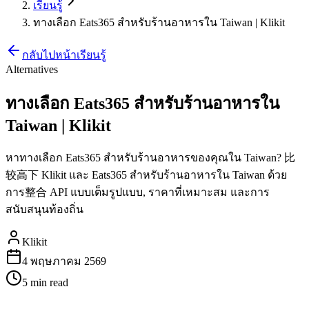
เรียนรู้
ทางเลือก Eats365 สำหรับร้านอาหารใน Taiwan | Klikit
กลับไปหน้าเรียนรู้
Alternatives
ทางเลือก Eats365 สำหรับร้านอาหารใน
Taiwan | Klikit
หาทางเลือก Eats365 สำหรับร้านอาหารของคุณใน Taiwan? 比
较高下 Klikit และ Eats365 สำหรับร้านอาหารใน Taiwan ด้วย
การ整合 API แบบเต็มรูปแบบ, ราคาที่เหมาะสม และการ
สนับสนุนท้องถิ่น
Klikit
4 พฤษภาคม 2569
5 min
read