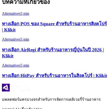
บทความที่เกี่ยวข้อง
Alternatives
5 min
ทางเลือก POS ของ Square สำหรับร้านอาหารสิงคโปร์
| Klikit
Alternatives
5 min
ทางเลือก AirRegi สำหรับร้านอาหารญี่ปุ่นในปี 2026 |
Klikit
Alternatives
5 min
ทางเลือก HitPay สำหรับร้านอาหารในสิงคโปร์ | Klikit
แพลตฟอร์มครบวงจรสำหรับการจัดการเดลิเวอรี่ร้านอาหาร