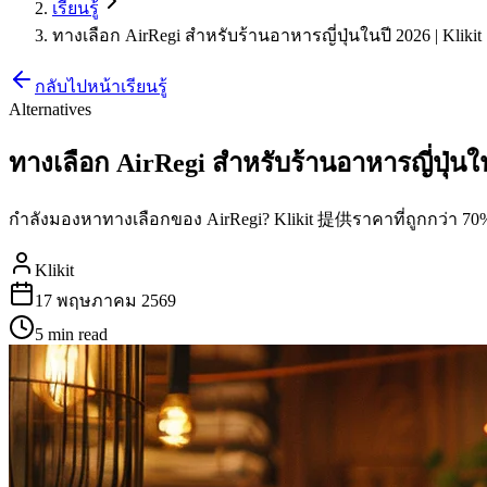
เรียนรู้
ทางเลือก AirRegi สำหรับร้านอาหารญี่ปุ่นในปี 2026 | Klikit
กลับไปหน้าเรียนรู้
Alternatives
ทางเลือก AirRegi สำหรับร้านอาหารญี่ปุ่นในป
กำลังมองหาทางเลือกของ AirRegi? Klikit 提供ราคาที่ถูกกว่า 7
Klikit
17 พฤษภาคม 2569
5 min
read