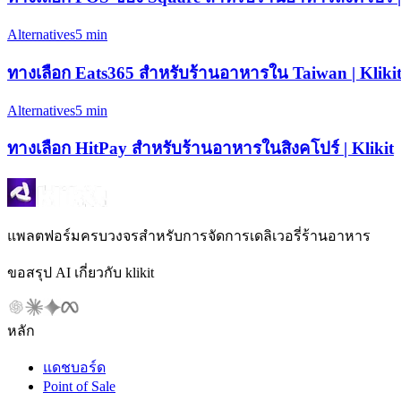
Alternatives
5 min
ทางเลือก Eats365 สำหรับร้านอาหารใน Taiwan | Kliki
Alternatives
5 min
ทางเลือก HitPay สำหรับร้านอาหารในสิงคโปร์ | Klikit
แพลตฟอร์มครบวงจรสำหรับการจัดการเดลิเวอรี่ร้านอาหาร
ขอสรุป AI เกี่ยวกับ klikit
หลัก
แดชบอร์ด
Point of Sale