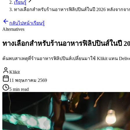
เรียนรู้
ทางเลือกสำหรับร้านอาหารฟิลิปปินส์ในปี 2026 หลังจากจากเลิ
กลับไปหน้าเรียนรู้
Alternatives
ทางเลือกสำหรับร้านอาหารฟิลิปปินส์ในปี 202
ค้นพบสาเหตุที่ร้านอาหารฟิลิปปินส์เปลี่ยนมาใช้ Klikit แทน D
Klikit
11 พฤษภาคม 2569
5 min
read