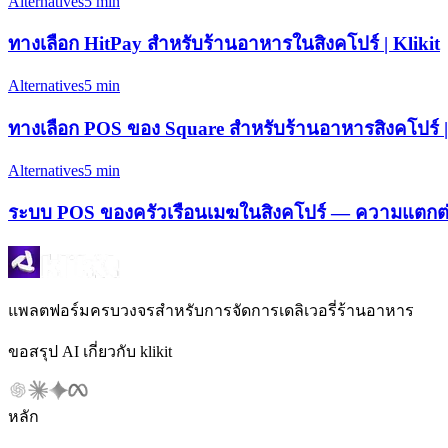
Alternatives
5 min
ทางเลือก HitPay สำหรับร้านอาหารในสิงคโปร์ | Klikit
Alternatives
5 min
ทางเลือก POS ของ Square สำหรับร้านอาหารสิงคโปร์ | 
Alternatives
5 min
ระบบ POS ของครัวเรือนเมฆในสิงคโปร์ — ความแตกต่างข
แพลตฟอร์มครบวงจรสำหรับการจัดการเดลิเวอรี่ร้านอาหาร
ขอสรุป AI เกี่ยวกับ klikit
หลัก