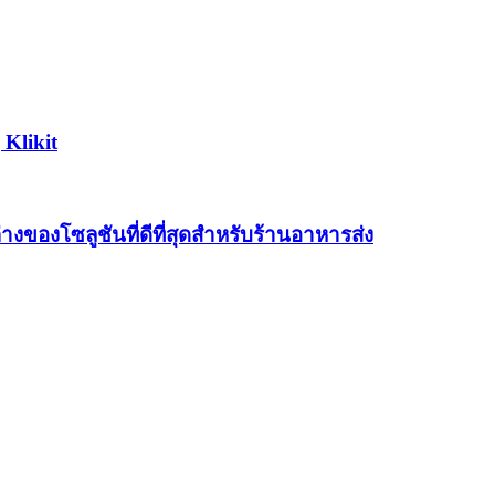
Klikit
องโซลูชันที่ดีที่สุดสำหรับร้านอาหารส่ง