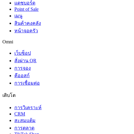
แดชบอร์ด
Point of Sale
เมนู
สินค้าคงคลัง
หน้าจอครัว
Omni
เว็บช็อป
สั่งผ่าน QR
การจอง
คีออสก์
การเชื่อมต่อ
เติบโต
การวิเคราะห์
CRM
สะสมแต้ม
การตลาด