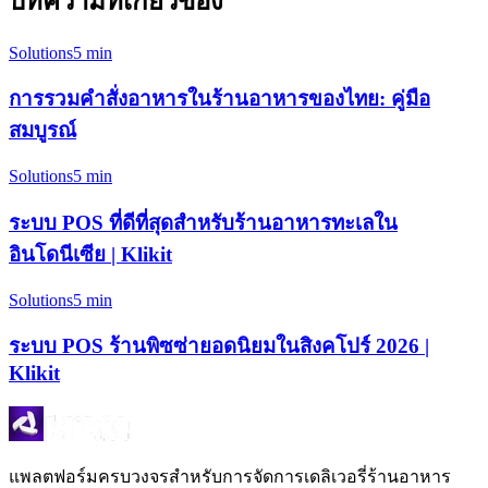
บทความที่เกี่ยวข้อง
Solutions
5 min
การรวมคำสั่งอาหารในร้านอาหารของไทย: คู่มือ
สมบูรณ์
Solutions
5 min
ระบบ POS ที่ดีที่สุดสำหรับร้านอาหารทะเลใน
อินโดนีเซีย | Klikit
Solutions
5 min
ระบบ POS ร้านพิซซ่ายอดนิยมในสิงคโปร์ 2026 |
Klikit
แพลตฟอร์มครบวงจรสำหรับการจัดการเดลิเวอรี่ร้านอาหาร