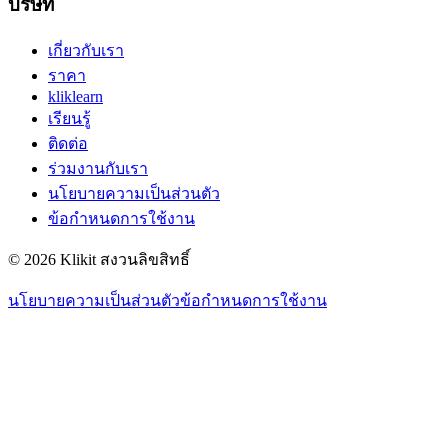
บริษัท
เกี่ยวกับเรา
ราคา
kliklearn
เรียนรู้
ติดต่อ
ร่วมงานกับเรา
นโยบายความเป็นส่วนตัว
ข้อกำหนดการใช้งาน
© 2026 Klikit สงวนลิขสิทธิ์
นโยบายความเป็นส่วนตัว
ข้อกำหนดการใช้งาน