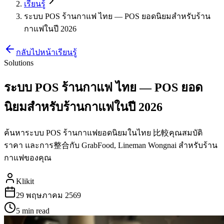
เรียนรู้
ระบบ POS ร้านกาแฟ ไทย — POS ยอดนิยมสำหรับร้าน
กาแฟในปี 2026
กลับไปหน้าเรียนรู้
Solutions
ระบบ POS ร้านกาแฟ ไทย — POS ยอด
นิยมสำหรับร้านกาแฟในปี 2026
ค้นหาระบบ POS ร้านกาแฟยอดนิยมในไทย 比較คุณสมบัติ
ราคา และการ整合กับ GrabFood, Lineman Wongnai สำหรับร้าน
กาแฟของคุณ
Klikit
29 พฤษภาคม 2569
5 min
read