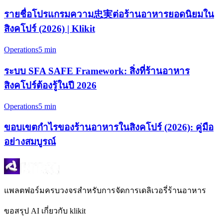
รายชื่อโปรแกรมความ忠実ต่อร้านอาหารยอดนิยมใน
สิงคโปร์ (2026) | Klikit
Operations
5 min
ระบบ SFA SAFE Framework: สิ่งที่ร้านอาหาร
สิงคโปร์ต้องรู้ในปี 2026
Operations
5 min
ขอบเขตกำไรของร้านอาหารในสิงคโปร์ (2026): คู่มือ
อย่างสมบูรณ์
แพลตฟอร์มครบวงจรสำหรับการจัดการเดลิเวอรี่ร้านอาหาร
ขอสรุป AI เกี่ยวกับ klikit