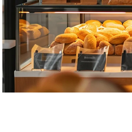
25 ความคิดเมนูนมต้มบัวสำหรับ
สิงคโปร์ (2026)