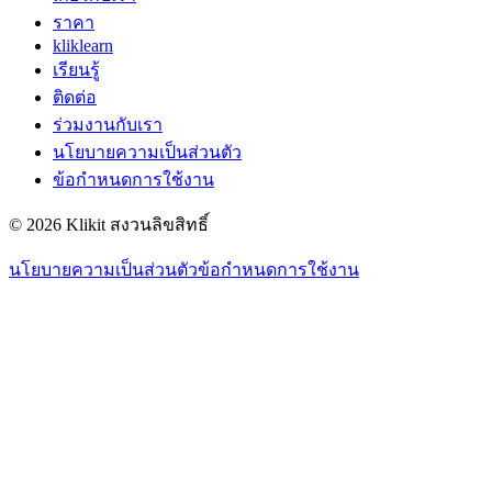
ราคา
kliklearn
เรียนรู้
ติดต่อ
ร่วมงานกับเรา
นโยบายความเป็นส่วนตัว
ข้อกำหนดการใช้งาน
© 2026 Klikit สงวนลิขสิทธิ์
นโยบายความเป็นส่วนตัว
ข้อกำหนดการใช้งาน