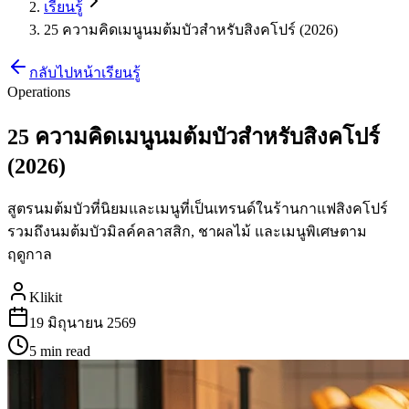
เรียนรู้
25 ความคิดเมนูนมต้มบัวสำหรับสิงคโปร์ (2026)
กลับไปหน้าเรียนรู้
Operations
25 ความคิดเมนูนมต้มบัวสำหรับสิงคโปร์
(2026)
สูตรนมต้มบัวที่นิยมและเมนูที่เป็นเทรนด์ในร้านกาแฟสิงคโปร์
รวมถึงนมต้มบัวมิลค์คลาสสิก, ชาผลไม้ และเมนูพิเศษตาม
ฤดูกาล
Klikit
19 มิถุนายน 2569
5 min
read