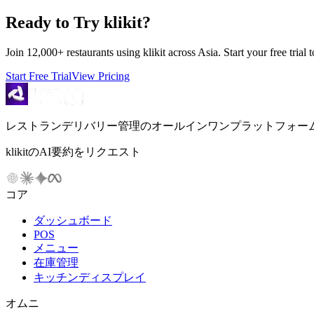
Ready to Try klikit?
Join 12,000+ restaurants using klikit across Asia. Start your free trial 
Start Free Trial
View Pricing
レストランデリバリー管理のオールインワンプラットフォー
klikitのAI要約をリクエスト
コア
ダッシュボード
POS
メニュー
在庫管理
キッチンディスプレイ
オムニ