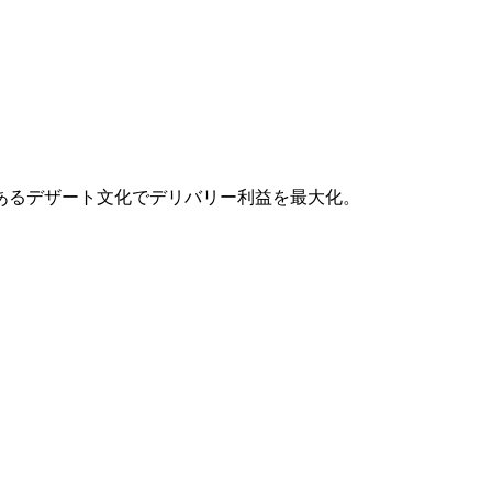
あるデザート文化でデリバリー利益を最大化。