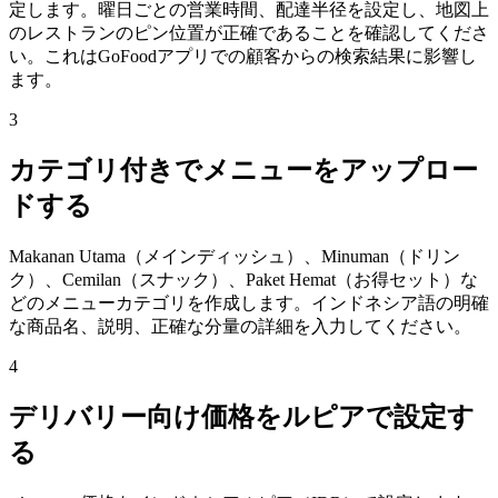
定します。曜日ごとの営業時間、配達半径を設定し、地図上
のレストランのピン位置が正確であることを確認してくださ
い。これはGoFoodアプリでの顧客からの検索結果に影響し
ます。
3
カテゴリ付きでメニューをアップロー
ドする
Makanan Utama（メインディッシュ）、Minuman（ドリン
ク）、Cemilan（スナック）、Paket Hemat（お得セット）な
どのメニューカテゴリを作成します。インドネシア語の明確
な商品名、説明、正確な分量の詳細を入力してください。
4
デリバリー向け価格をルピアで設定す
る