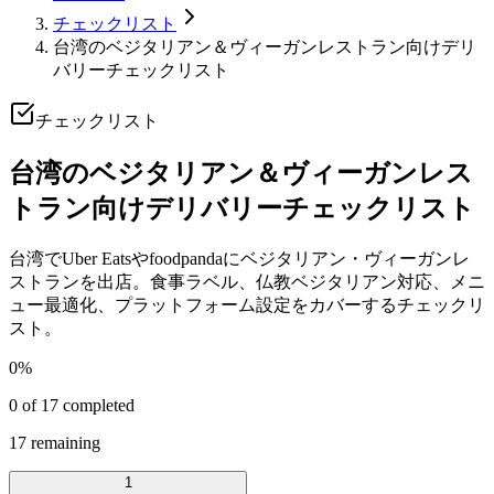
チェックリスト
台湾のベジタリアン＆ヴィーガンレストラン向けデリ
バリーチェックリスト
チェックリスト
台湾のベジタリアン＆ヴィーガンレス
トラン向けデリバリーチェックリスト
台湾でUber Eatsやfoodpandaにベジタリアン・ヴィーガンレ
ストランを出店。食事ラベル、仏教ベジタリアン対応、メニ
ュー最適化、プラットフォーム設定をカバーするチェックリ
スト。
0
%
0
of
17
completed
17
remaining
1