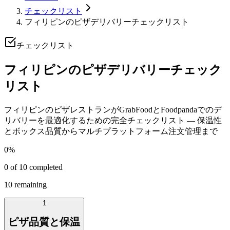
チェックリスト
フィリピンのピザデリバリーチェックリスト
チェックリスト
フィリピンのピザデリバリーチェック
リスト
フィリピンのピザレストランがGrabFoodとFoodpandaでのデ
リバリーを最適化するための完全チェックリスト — 保温性
とボックス品質からマルチプラットフォーム注文管理まで
0
%
0
of
10
completed
10
remaining
1
ピザ品質と保温