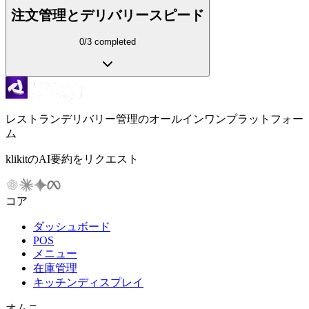
注文管理とデリバリースピード
0
/
3
completed
レストランデリバリー管理のオールインワンプラットフォー
ム
klikitのAI要約をリクエスト
コア
ダッシュボード
POS
メニュー
在庫管理
キッチンディスプレイ
オムニ