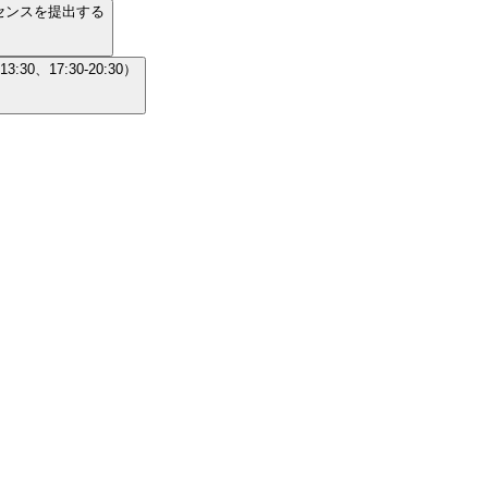
センスを提出する
、17:30-20:30）