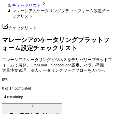
チェックリスト
マレーシアのケータリングプラットフォーム設定チェ
ックリスト
チェックリスト
マレーシアのケータリングプラットフ
ォーム設定チェックリスト
マレーシアのケータリングビジネスをデリバリープラットフ
ォームで展開。GrabFood・ShopeeFood設定、ハラル準拠、
大量注文管理、法人ケータリングワークフローをカバー。
0
%
0
of
14
completed
14
remaining
1