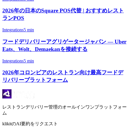
2026年の日本のSquare POS代替 | おすすめレスト
ランPOS
Integrations
5 min
フードデリバリーアグリゲータージャパン — Uber
Eats、Wolt、Demaekanを接続する
Integrations
5 min
2026年コロンビアのレストラン向け最高フードデ
リバリープラットフォーム
レストランデリバリー管理のオールインワンプラットフォー
ム
klikitのAI要約をリクエスト