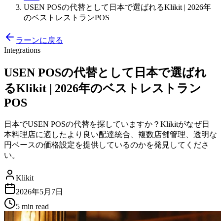
USEN POSの代替として日本で選ばれるKlikit | 2026年
のベストレストランPOS
ラーンに戻る
Integrations
USEN POSの代替として日本で選ばれ
るKlikit | 2026年のベストレストラン
POS
日本でUSEN POSの代替を探していますか？Klikitがなぜ日
本料理店に適したより良い配達統合、複数店舗管理、透明な
円ベースの価格設定を提供しているのかを発見してくださ
い。
Klikit
2026年5月7日
5 min
read