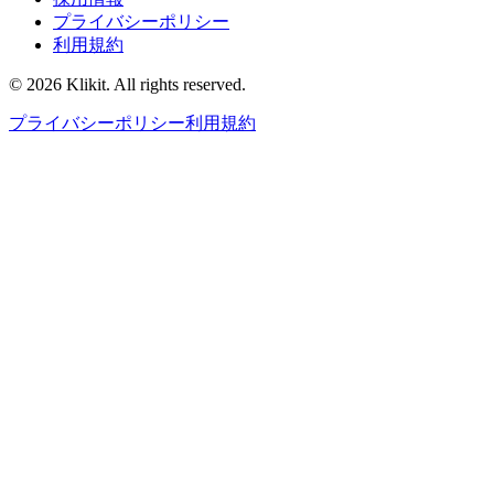
プライバシーポリシー
利用規約
© 2026 Klikit. All rights reserved.
プライバシーポリシー
利用規約