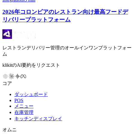
2026年コロンビアのレストラン向け最高フードデ
リバリープラットフォーム
レストランデリバリー管理のオールインワンプラットフォー
ム
klikitのAI要約をリクエスト
コア
ダッシュボード
POS
メニュー
在庫管理
キッチンディスプレイ
オムニ