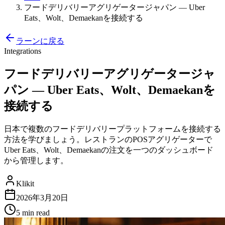
フードデリバリーアグリゲータージャパン — Uber
Eats、Wolt、Demaekanを接続する
ラーンに戻る
Integrations
フードデリバリーアグリゲータージャ
パン — Uber Eats、Wolt、Demaekanを
接続する
日本で複数のフードデリバリープラットフォームを接続する
方法を学びましょう。レストランのPOSアグリゲーターで
Uber Eats、Wolt、Demaekanの注文を一つのダッシュボード
から管理します。
Klikit
2026年3月20日
5 min
read