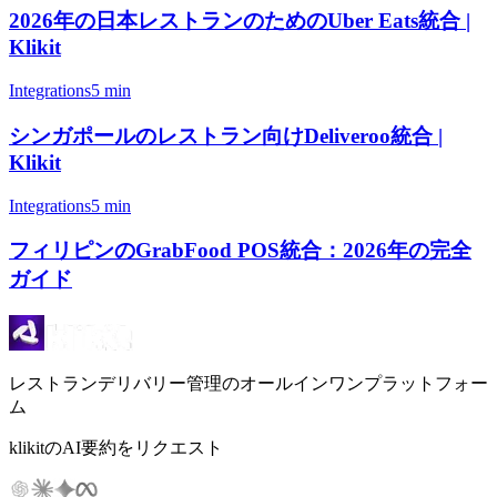
2026年の日本レストランのためのUber Eats統合 |
Klikit
Integrations
5 min
シンガポールのレストラン向けDeliveroo統合 |
Klikit
Integrations
5 min
フィリピンのGrabFood POS統合：2026年の完全
ガイド
レストランデリバリー管理のオールインワンプラットフォー
ム
klikitのAI要約をリクエスト