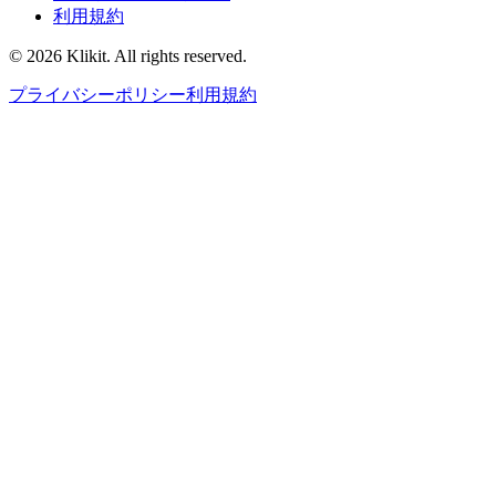
利用規約
© 2026 Klikit. All rights reserved.
プライバシーポリシー
利用規約