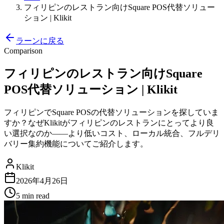
フィリピンのレストラン向けSquare POS代替ソリュー
ション | Klikit
ラーンに戻る
Comparison
フィリピンのレストラン向けSquare
POS代替ソリューション | Klikit
フィリピンでSquare POSの代替ソリューションを探していま
すか？なぜKlikitがフィリピンのレストランにとってより良
い選択なのか――より低いコスト、ローカル統合、フルデリ
バリー集約機能についてご紹介します。
Klikit
2026年4月26日
5 min
read