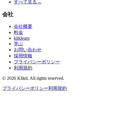
すべて見る
→
会社
会社概要
料金
kliklearn
学ぶ
お問い合わせ
採用情報
プライバシーポリシー
利用規約
© 2026 Klikit. All rights reserved.
プライバシーポリシー
利用規約