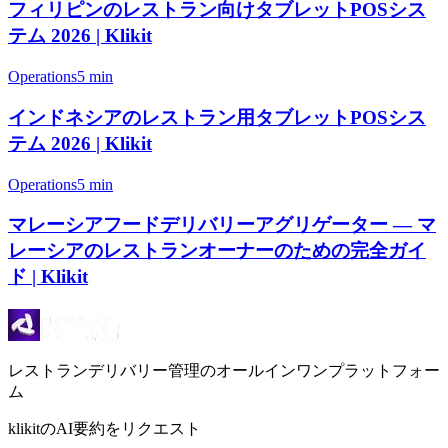
フィリピンのレストラン向けタブレットPOSシス
テム 2026 | Klikit
Operations
5 min
インドネシアのレストラン用タブレットPOSシス
テム 2026 | Klikit
Operations
5 min
マレーシアフードデリバリーアグリゲーター — マ
レーシアのレストランオーナーのための完全ガイ
ド | Klikit
レストランデリバリー管理のオールインワンプラットフォー
ム
klikitのAI要約をリクエスト