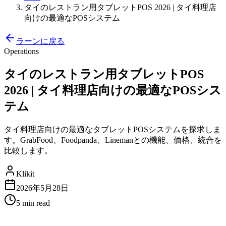
タイのレストラン用タブレットPOS 2026 | タイ料理店
向けの最適なPOSシステム
ラーンに戻る
Operations
タイのレストラン用タブレットPOS
2026 | タイ料理店向けの最適なPOSシス
テム
タイ料理店向けの最適なタブレットPOSシステムを探求しま
す。GrabFood、Foodpanda、Linemanとの機能、価格、統合を
比較します。
Klikit
2026年5月28日
5 min
read