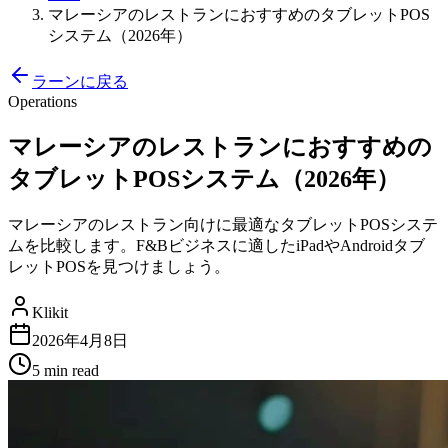
マレーシアのレストランにおすすめのタブレットPOS
システム（2026年）
ラーンに戻る
Operations
マレーシアのレストランにおすすめの
タブレットPOSシステム（2026年）
マレーシアのレストラン向けに最適なタブレットPOSシステ
ムを比較します。F&Bビジネスに適したiPadやAndroidタブ
レットPOSを見つけましょう。
Klikit
2026年4月8日
5 min
read