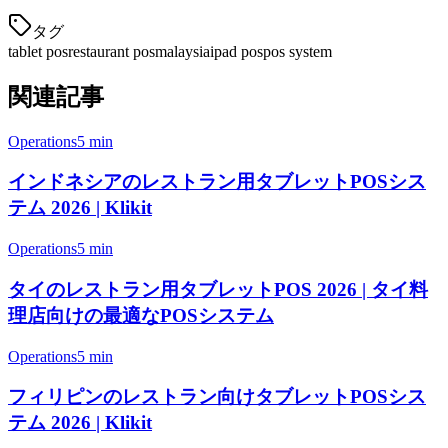
タグ
tablet pos
restaurant pos
malaysia
ipad pos
pos system
関連記事
Operations
5 min
インドネシアのレストラン用タブレットPOSシス
テム 2026 | Klikit
Operations
5 min
タイのレストラン用タブレットPOS 2026 | タイ料
理店向けの最適なPOSシステム
Operations
5 min
フィリピンのレストラン向けタブレットPOSシス
テム 2026 | Klikit