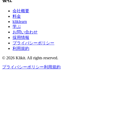
会社概要
料金
kliklearn
学ぶ
お問い合わせ
採用情報
プライバシーポリシー
利用規約
© 2026 Klikit. All rights reserved.
プライバシーポリシー
利用規約