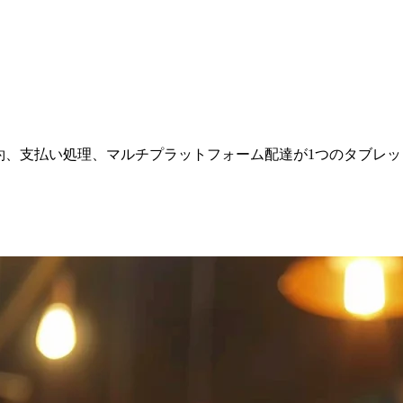
約、支払い処理、マルチプラットフォーム配達が1つのタブレ