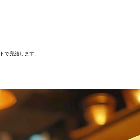
ットで完結します。