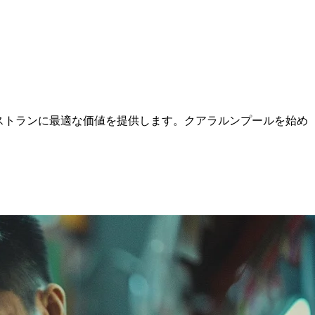
ストランに最適な価値を提供します。クアラルンプールを始め