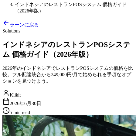
インドネシアのレストランPOSシステム 価格ガイド
（2026年版）
ラーンに戻る
Solutions
インドネシアのレストランPOSシステ
ム 価格ガイド（2026年版）
2026年のインドネシアでレストランPOSシステムの価格を比
較。フル配達統合から249,000円/月で始められる手頃なオプ
ションを見つけよう。
Klikit
2026年6月30日
5 min
read