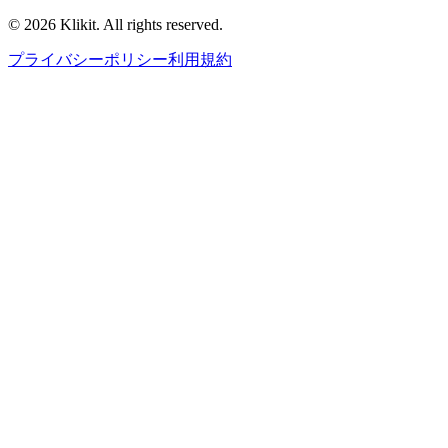
© 2026 Klikit. All rights reserved.
プライバシーポリシー
利用規約