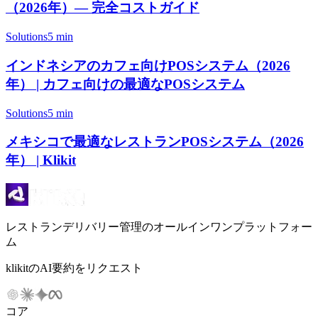
（2026年）— 完全コストガイド
Solutions
5 min
インドネシアのカフェ向けPOSシステム（2026
年） | カフェ向けの最適なPOSシステム
Solutions
5 min
メキシコで最適なレストランPOSシステム（2026
年） | Klikit
レストランデリバリー管理のオールインワンプラットフォー
ム
klikitのAI要約をリクエスト
コア