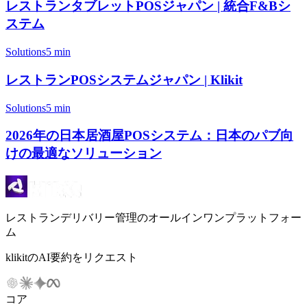
レストランタブレットPOSジャパン | 統合F&Bシ
ステム
Solutions
5 min
レストランPOSシステムジャパン | Klikit
Solutions
5 min
2026年の日本居酒屋POSシステム：日本のパブ向
けの最適なソリューション
レストランデリバリー管理のオールインワンプラットフォー
ム
klikitのAI要約をリクエスト
コア