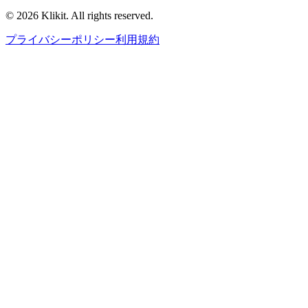
© 2026 Klikit. All rights reserved.
プライバシーポリシー
利用規約