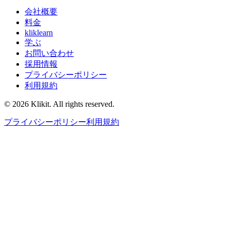
会社概要
料金
kliklearn
学ぶ
お問い合わせ
採用情報
プライバシーポリシー
利用規約
© 2026 Klikit. All rights reserved.
プライバシーポリシー
利用規約