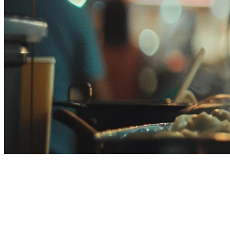
マレーシアのレストラン在庫管
理：2026年の完全ガイド
効果的な在庫管理は、マレーシアの成功したレストラン運営