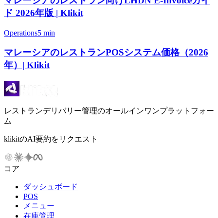
マレーシアのレストラン向けLHDN E-Invoiceガイ
ド 2026年版 | Klikit
Operations
5 min
マレーシアのレストランPOSシステム価格（2026
年）| Klikit
レストランデリバリー管理のオールインワンプラットフォー
ム
klikitのAI要約をリクエスト
コア
ダッシュボード
POS
メニュー
在庫管理