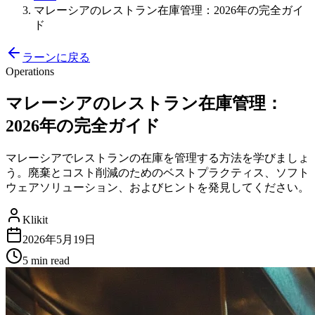
マレーシアのレストラン在庫管理：2026年の完全ガイ
ド
ラーンに戻る
Operations
マレーシアのレストラン在庫管理：
2026年の完全ガイド
マレーシアでレストランの在庫を管理する方法を学びましょ
う。廃棄とコスト削減のためのベストプラクティス、ソフト
ウェアソリューション、およびヒントを発見してください。
Klikit
2026年5月19日
5 min
read