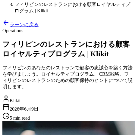
フィリピンのレストランにおける顧客ロイヤルティプ
ログラム | Klikit
ラーンに戻る
Operations
フィリピンのレストランにおける顧客
ロイヤルティプログラム | Klikit
フィリピンのあなたのレストランで顧客の忠誠心を築く方法
を学びましょう。ロイヤルティプログラム、CRM戦略、フ
ィリピンのレストランのための顧客保持のヒントについて説
明します。
Klikit
2026年6月9日
5 min
read