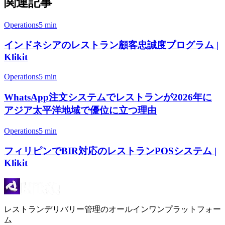
関連記事
Operations
5 min
インドネシアのレストラン顧客忠誠度プログラム |
Klikit
Operations
5 min
WhatsApp注文システムでレストランが2026年に
アジア太平洋地域で優位に立つ理由
Operations
5 min
フィリピンでBIR対応のレストランPOSシステム |
Klikit
レストランデリバリー管理のオールインワンプラットフォー
ム