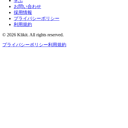
学ぶ
お問い合わせ
採用情報
プライバシーポリシー
利用規約
© 2026 Klikit. All rights reserved.
プライバシーポリシー
利用規約